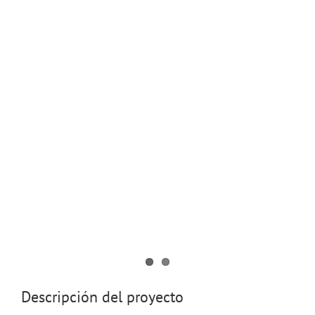
Descripción del proyecto