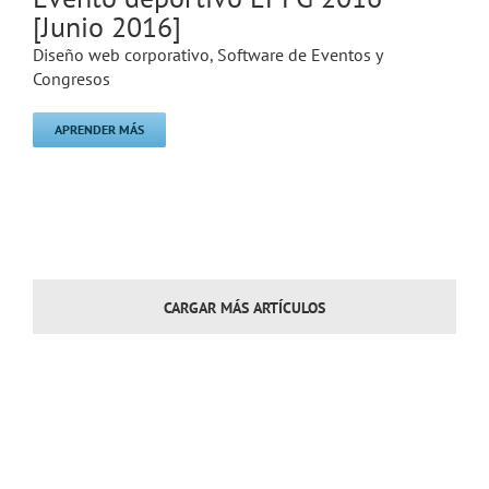
[Junio 2016]
Diseño web corporativo
,
Software de Eventos y
Congresos
APRENDER MÁS
CARGAR MÁS ARTÍCULOS