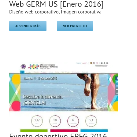
Web GERM US [Enero 2016]
Diseño web corporativo
,
Imagen corporativa
APRENDER MÁS
VER PROYECTO
Evento deportivo EPFG 2016