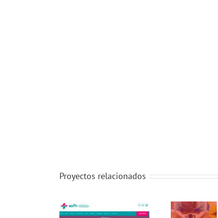
Proyectos relacionados