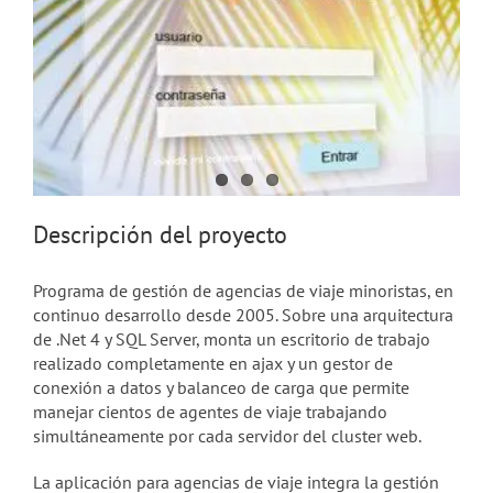
Descripción del proyecto
Programa de gestión de agencias de viaje minoristas, en
continuo desarrollo desde 2005. Sobre una arquitectura
de .Net 4 y SQL Server, monta un escritorio de trabajo
realizado completamente en ajax y un gestor de
conexión a datos y balanceo de carga que permite
manejar cientos de agentes de viaje trabajando
simultáneamente por cada servidor del cluster web.
La aplicación para agencias de viaje integra la gestión