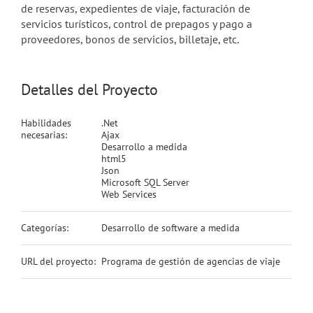
de reservas, expedientes de viaje, facturación de
servicios turísticos, control de prepagos y pago a
proveedores, bonos de servicios, billetaje, etc.
Detalles del Proyecto
Habilidades
.Net
necesarias:
Ajax
Desarrollo a medida
html5
Json
Microsoft SQL Server
Web Services
Categorías:
Desarrollo de software a medida
URL del proyecto:
Programa de gestión de agencias de viaje