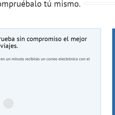
compruébalo tú mismo.
rueba sin compromiso el mejor
viajes.
 en un minuto recibirás un correo electrónico con el