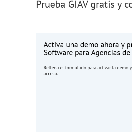
Prueba GIAV gratis y 
Activa una demo ahora y p
Software para Agencias de 
Rellena el formulario para activar la demo y
acceso.