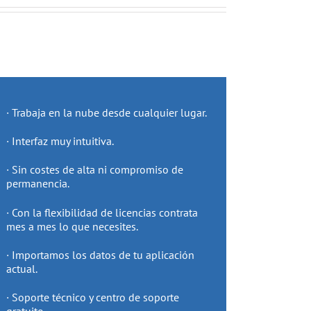
· Trabaja en la nube desde cualquier lugar.
· Interfaz muy intuitiva.
· Sin costes de alta ni compromiso de
permanencia.
· Con la flexibilidad de licencias contrata
mes a mes lo que necesites.
· Importamos los datos de tu aplicación
actual.
· Soporte técnico y centro de soporte