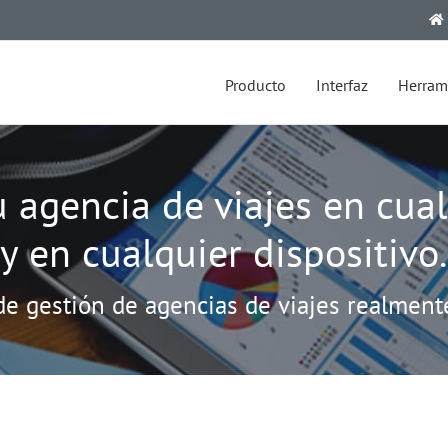
Producto
Interfaz
Herram
u agencia de viajes en cual
y en cualquier dispositivo.
de gestión de agencias de viajes realment